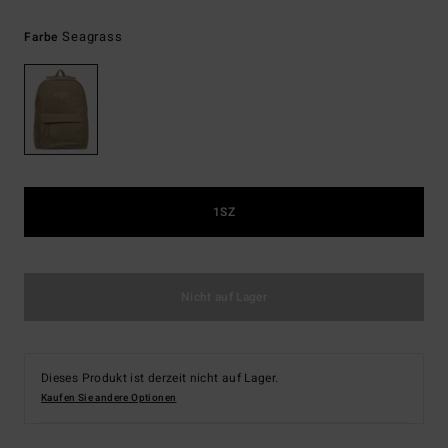
Seagrass
Farbe
1SZ
Nicht auf Lager
Dieses Produkt ist derzeit nicht auf Lager.
Kaufen Sie andere Optionen