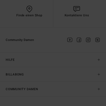
Finde einen Shop
Kontaktiere Uns
Community Damen
HILFE
BILLABONG
COMMUNITY DAMEN