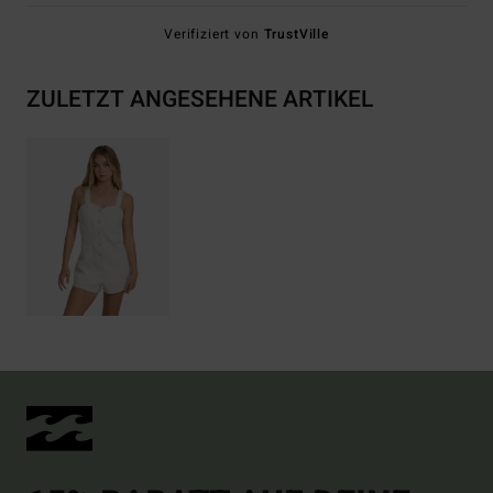
Verifiziert von
TrustVille
ZULETZT ANGESEHENE ARTIKEL