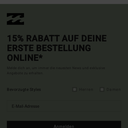
15% RABATT AUF DEINE
ERSTE BESTELLUNG
ONLINE*
Melde dich an, um immer die neuesten News und exklusive
Angebote zu erhalten.
Bevorzugte Styles
Herren
Damen
Anmelden