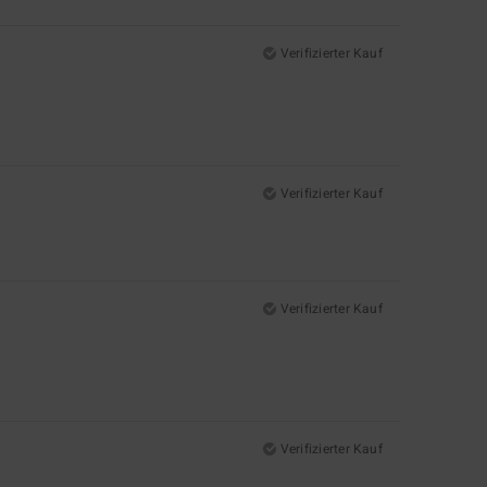
Verifizierter Kauf
Verifizierter Kauf
Verifizierter Kauf
Verifizierter Kauf