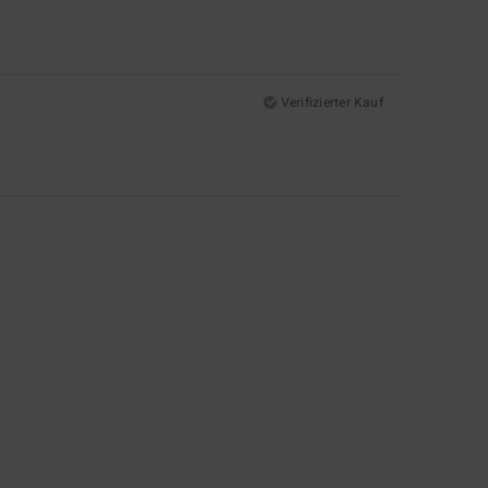
Verifizierter Kauf