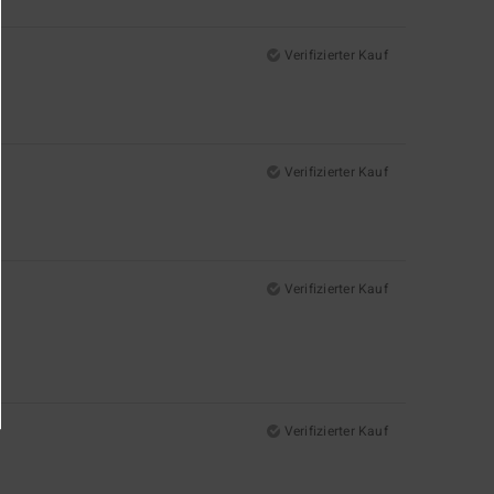
Verifizierter Kauf
Verifizierter Kauf
Verifizierter Kauf
Verifizierter Kauf