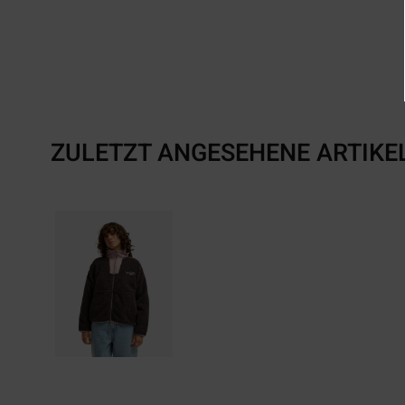
ZULETZT ANGESEHENE ARTIKE