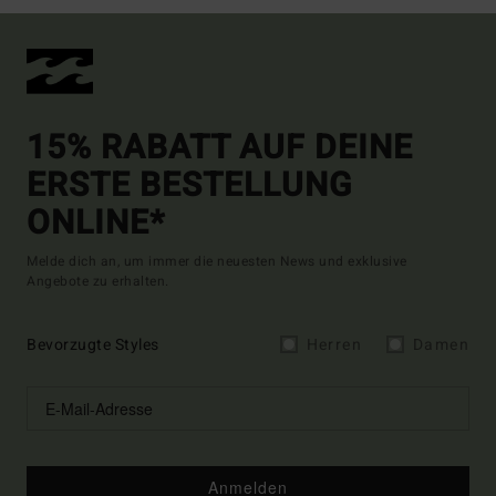
15% RABATT AUF DEINE
ERSTE BESTELLUNG
ONLINE*
Melde dich an, um immer die neuesten News und exklusive
Angebote zu erhalten.
Bevorzugte Styles
Herren
Damen
Anmelden