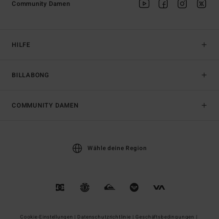
Community Damen
HILFE
BILLABONG
COMMUNITY DAMEN
Wähle deine Region
Cookie-Einstellungen |
Datenschutzrichtlinie |
Geschäftsbedingungen |