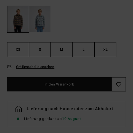
XS
S
M
L
XL
Größentabelle ansehen
In den Warenkorb
Lieferung nach Hause oder zum Abholort
Lieferung geplant ab
10 August