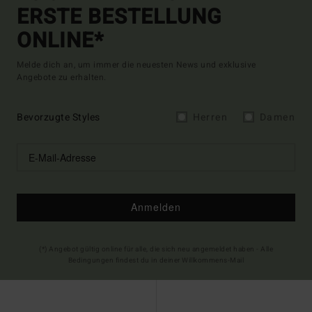
ERSTE BESTELLUNG
ONLINE*
Melde dich an, um immer die neuesten News und exklusive
Angebote zu erhalten.
Bevorzugte Styles
Herren
Damen
Anmelden
(*) Angebot gültig online für alle, die sich neu angemeldet haben - Alle
Bedingungen findest du in deiner Willkommens-Mail