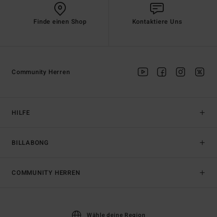
Finde einen Shop
Kontaktiere Uns
Community Herren
HILFE
BILLABONG
COMMUNITY HERREN
Wähle deine Region