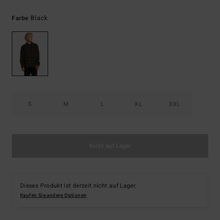
Black
Farbe
S
M
L
XL
XXL
Nicht auf Lager
Dieses Produkt ist derzeit nicht auf Lager.
Kaufen Sie andere Optionen