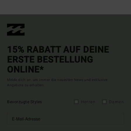
15% RABATT AUF DEINE
ERSTE BESTELLUNG
ONLINE*
Melde dich an, um immer die neuesten News und exklusive
Angebote zu erhalten.
Bevorzugte Styles
Herren
Damen