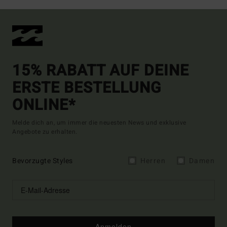
15% RABATT AUF DEINE
ERSTE BESTELLUNG
ONLINE*
Melde dich an, um immer die neuesten News und exklusive
Angebote zu erhalten.
Bevorzugte Styles
Herren
Damen
Anmelden