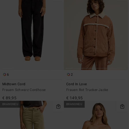
6
2
Midtown Cord
Cord In Love
Frauen Schwarz Cordhose
Frauen Rot Trucker-Jacke
€ 89,95
€ 149,95
BRANDNEU
BRANDNEU