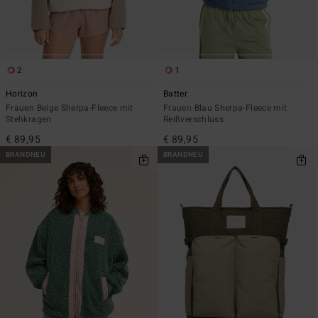
2
1
Horizon
Batter
Frauen Beige Sherpa-Fleece mit
Frauen Blau Sherpa-Fleece mit
Stehkragen
Reißverschluss
€ 89,95
€ 89,95
BRANDNEU
BRANDNEU