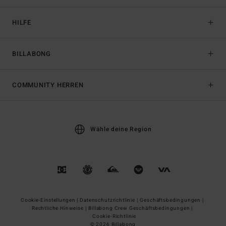
HILFE
BILLABONG
COMMUNITY HERREN
Wähle deine Region
Cookie-Einstellungen |
Datenschutzrichtlinie |
Geschäftsbedingungen |
Rechtliche Hinweise |
Billabong Crew Geschäftsbedingungen |
Cookie-Richtlinie
© 2026 Billabong