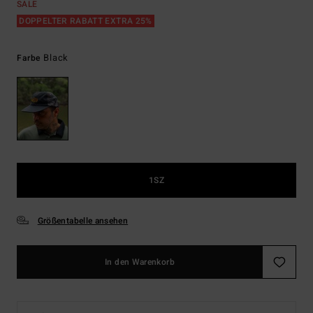
SALE
DOPPELTER RABATT EXTRA 25%
Black
Farbe
1SZ
Größentabelle ansehen
In den Warenkorb