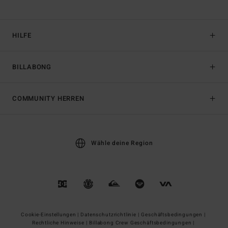
HILFE
BILLABONG
COMMUNITY HERREN
Wähle deine Region
Cookie-Einstellungen |
Datenschutzrichtlinie |
Geschäftsbedingungen |
Rechtliche Hinweise |
Billabong Crew Geschäftsbedingungen |