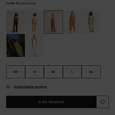
Brownstone
Farbe
XS
S
M
L
XL
Größentabelle ansehen
In den Warenkorb