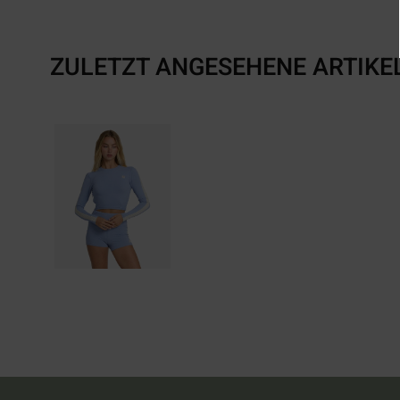
ZULETZT ANGESEHENE ARTIKE