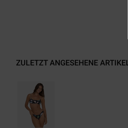
ZULETZT ANGESEHENE ARTIKE