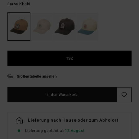
Khaki
Farbe
1SZ
Größentabelle ansehen
In den Warenkorb
Lieferung nach Hause oder zum Abholort
Lieferung geplant ab
12 August