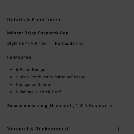
Details & Funktionen
Männer Beige Snapback-Cap
Style
EBYHA00169
Farbcode
kha
Funktionen
6-Panel-Design
Silikon-Patch vorne mittig auf Krone
Gebogener Schirm
Billabong Surftrek-Stoff
Zusammensetzung
[Hauptstoff] 100 % Baumwolle
Versand & Rückversand