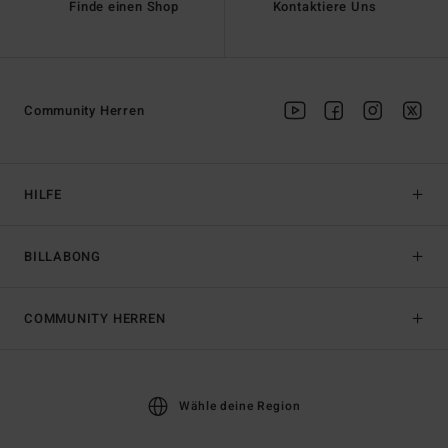
Finde einen Shop
Kontaktiere Uns
Community Herren
HILFE
BILLABONG
COMMUNITY HERREN
Wähle deine Region