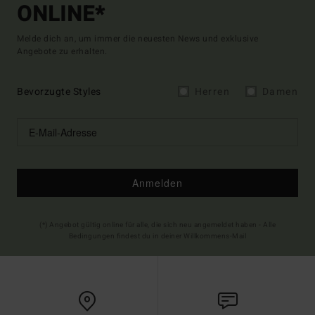
ONLINE*
Melde dich an, um immer die neuesten News und exklusive
Angebote zu erhalten.
Bevorzugte Styles
Herren
Damen
Anmelden
(*) Angebot gültig online für alle, die sich neu angemeldet haben - Alle
Bedingungen findest du in deiner Willkommens-Mail