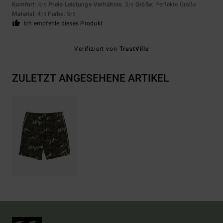
Komfort
: 4
Preis-Leistungs-Verhältnis
: 3
Größe
: Perfekte Größe
/5
/5
Material
: 4
Farbe
: 5
/5
/5
Ich empfehle dieses Produkt
Verifiziert von
TrustVille
ZULETZT ANGESEHENE ARTIKEL