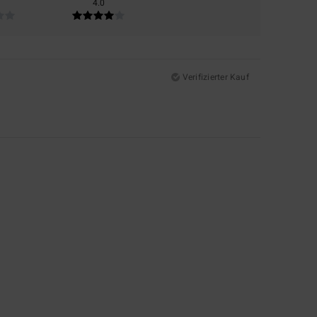
4.0
Verifizierter Kauf