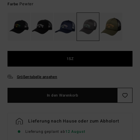
Pewter
Farbe
1SZ
Größentabelle ansehen
In den Warenkorb
Lieferung nach Hause oder zum Abholort
Lieferung geplant ab
12 August