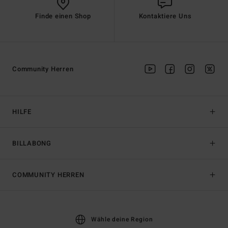
Finde einen Shop
Kontaktiere Uns
Community Herren
HILFE
BILLABONG
COMMUNITY HERREN
Wähle deine Region