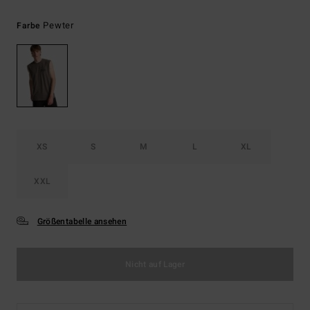
Pewter
Farbe
XS
S
M
L
XL
XXL
Größentabelle ansehen
Nicht auf Lager