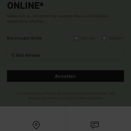
ONLINE*
Melde dich an, um immer die neuesten News und exklusive
Angebote zu erhalten.
Bevorzugte Styles
Herren
Damen
Anmelden
(*) Angebot gültig online für alle, die sich neu angemeldet haben - Alle
Bedingungen findest du in deiner Willkommens-Mail