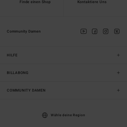
Finde einen Shop
Kontaktiere Uns
Community Damen
HILFE
BILLABONG
COMMUNITY DAMEN
Wähle deine Region