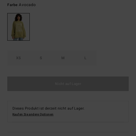
Avocado
Farbe
XS
S
M
L
Nicht auf Lager
Dieses Produkt ist derzeit nicht auf Lager.
Kaufen Sie andere Optionen