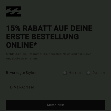
15% RABATT AUF DEINE
ERSTE BESTELLUNG
ONLINE*
Melde dich an, um immer die neuesten News und exklusive
Angebote zu erhalten.
Bevorzugte Styles
Herren
Damen
Anmelden