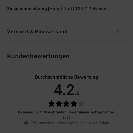
Zusammensetzung
[Hauptstoff] 100 % Polyester
Versand & Rückversand
Kundenbewertungen
Durchschnittliche Bewertung
4.2
/5
basierend auf
19 verifizierten Bewertungen
seit September
2025
79% unserer Kunden empfehlen dieses Produkt