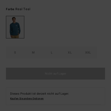
Real Teal
Farbe
S
M
L
XL
XXL
Nicht auf Lager
Dieses Produkt ist derzeit nicht auf Lager.
Kaufen Sie andere Optionen