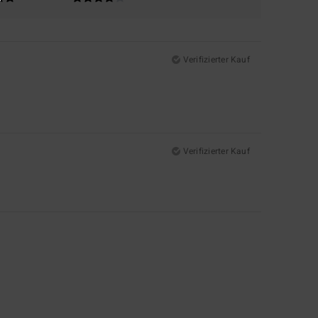
Verifizierter Kauf
Verifizierter Kauf