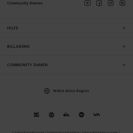
Community Damen
HILFE
BILLABONG
COMMUNITY DAMEN
Wähle deine Region
Cookie-Einstellungen |
Datenschutzrichtlinie |
Geschäftsbedingungen |