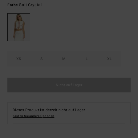
Salt Crystal
Farbe
XS
S
M
L
XL
Nicht auf Lager
Dieses Produkt ist derzeit nicht auf Lager.
Kaufen Sie andere Optionen