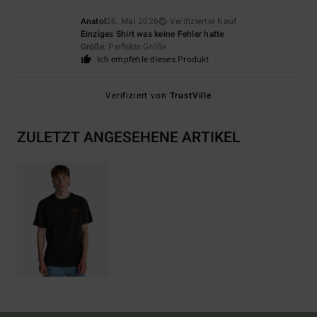
Anatol
26. Mai 2026
Verifizierter Kauf
Einziges Shirt was keine Fehler hatte
Größe
: Perfekte Größe
Ich empfehle dieses Produkt
Verifiziert von
TrustVille
ZULETZT ANGESEHENE ARTIKEL