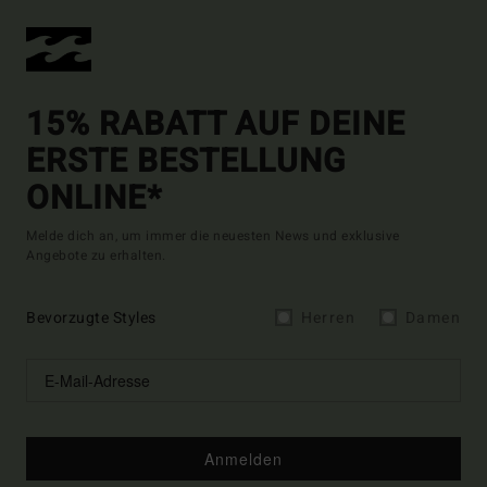
15% RABATT AUF DEINE
ERSTE BESTELLUNG
ONLINE*
Melde dich an, um immer die neuesten News und exklusive
Angebote zu erhalten.
Bevorzugte Styles
Herren
Damen
Anmelden