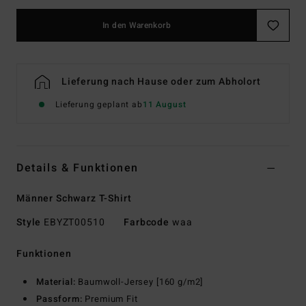
In den Warenkorb
Lieferung nach Hause oder zum Abholort
Lieferung geplant ab
11 August
Details & Funktionen
Männer Schwarz T-Shirt
Style
EBYZT00510
Farbcode
waa
Funktionen
Material:
Baumwoll-Jersey [160 g/m2]
Passform:
Premium Fit