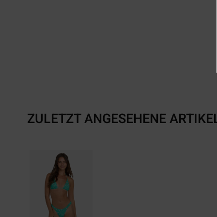
ZULETZT ANGESEHENE ARTIKE