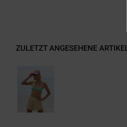
ZULETZT ANGESEHENE ARTIKE