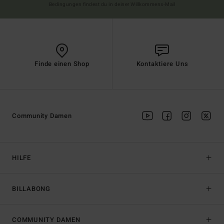
Bedingungen findest du in deiner Willkommens-Mail
Finde einen Shop
Kontaktiere Uns
Community Damen
HILFE
BILLABONG
COMMUNITY DAMEN