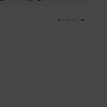
Verifizierter Kauf