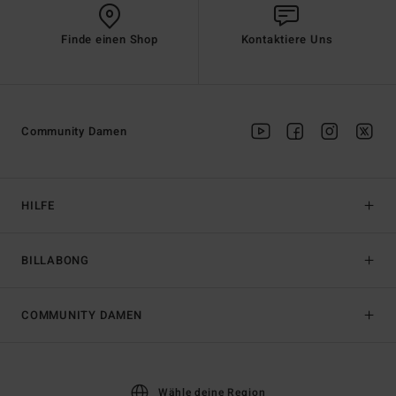
Finde einen Shop
Kontaktiere Uns
Community Damen
HILFE
BILLABONG
COMMUNITY DAMEN
Wähle deine Region