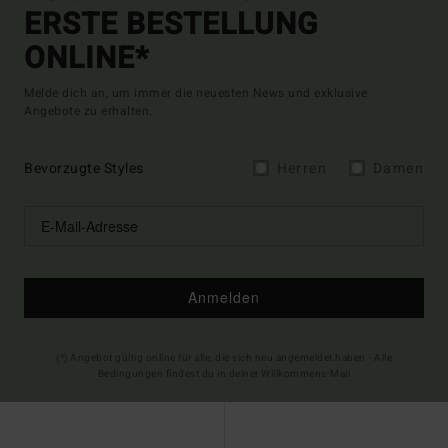
ERSTE BESTELLUNG
ONLINE*
Melde dich an, um immer die neuesten News und exklusive
Angebote zu erhalten.
Bevorzugte Styles
Herren
Damen
Anmelden
(*) Angebot gültig online für alle, die sich neu angemeldet haben - Alle
Bedingungen findest du in deiner Willkommens-Mail