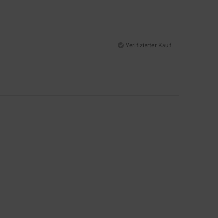
Verifizierter Kauf