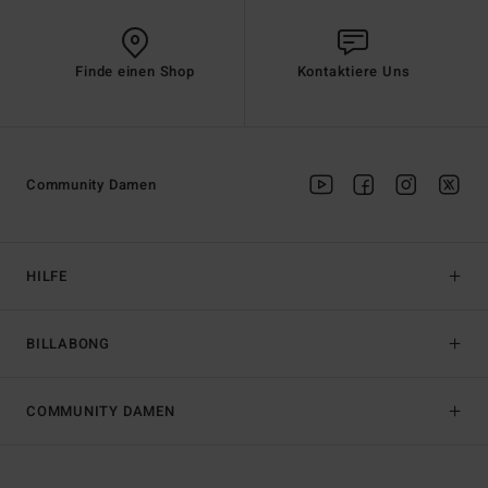
Finde einen Shop
Kontaktiere Uns
Community Damen
HILFE
BILLABONG
COMMUNITY DAMEN