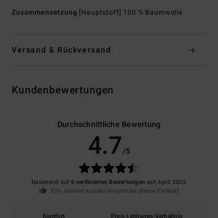
Zusammensetzung
[Hauptstoff] 100 % Baumwolle
Versand & Rückversand
Kundenbewertungen
Durchschnittliche Bewertung
4.7
/5
basierend auf
6 verifizierten Bewertungen
seit April 2026
83% unserer Kunden empfehlen dieses Produkt
Komfort
Preis-Leistungs-Verhältnis