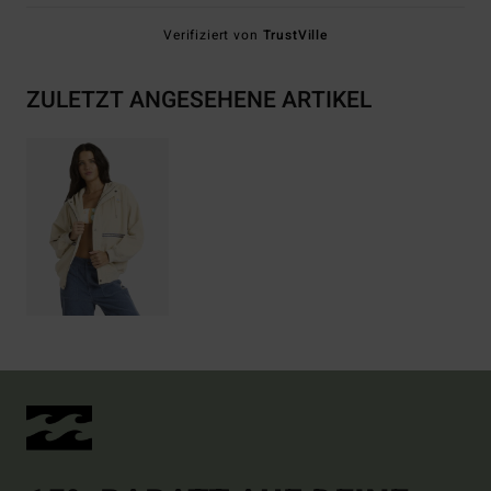
Verifiziert von
TrustVille
ZULETZT ANGESEHENE ARTIKEL