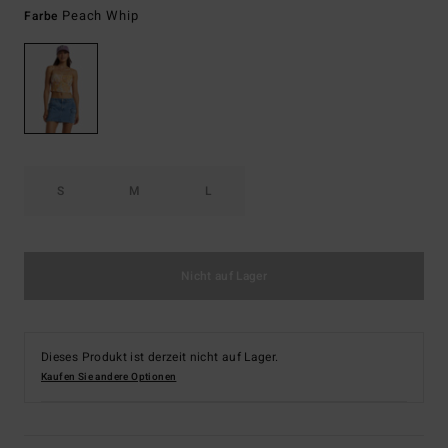
Peach Whip
Farbe
S
M
L
Nicht auf Lager
Dieses Produkt ist derzeit nicht auf Lager.
Kaufen Sie andere Optionen