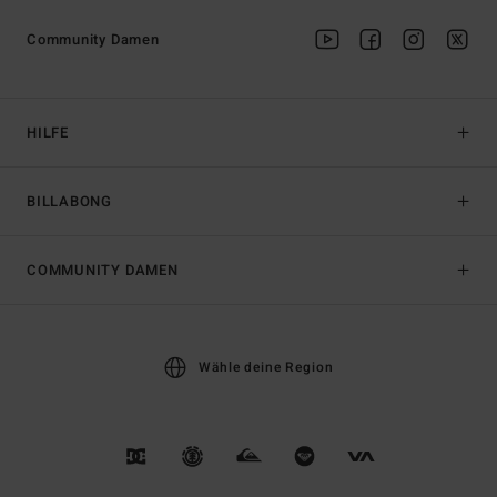
Community Damen
HILFE
BILLABONG
COMMUNITY DAMEN
Wähle deine Region