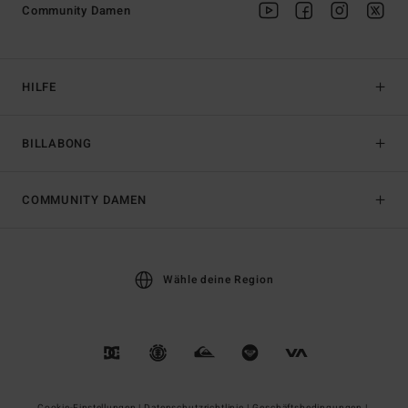
Community Damen
HILFE
BILLABONG
COMMUNITY DAMEN
Wähle deine Region