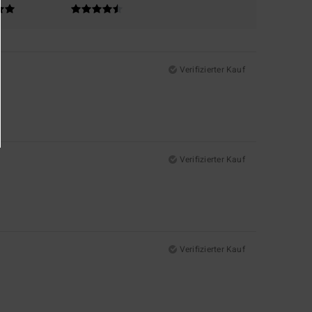
Verifizierter Kauf
Verifizierter Kauf
Verifizierter Kauf