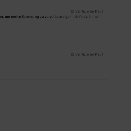
Verifizierter Kauf
en, um meine Sammlung zu vervollständigen. Ich finde ihn so
Verifizierter Kauf