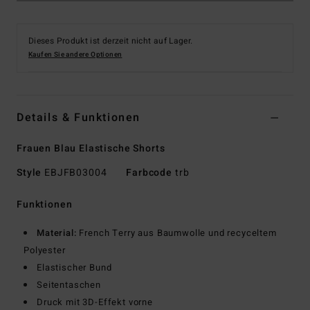
Dieses Produkt ist derzeit nicht auf Lager.
Kaufen Sie andere Optionen
Details & Funktionen
Frauen Blau Elastische Shorts
Style
EBJFB03004
Farbcode
trb
Funktionen
Material:
French Terry aus Baumwolle und recyceltem
Polyester
Elastischer Bund
Seitentaschen
Druck mit 3D-Effekt vorne