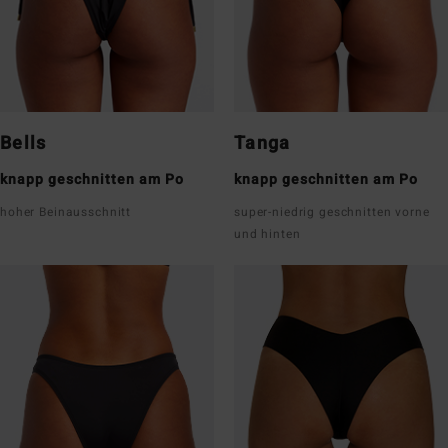
Bells
Tanga
knapp geschnitten am Po
knapp geschnitten am Po
hoher Beinausschnitt
super-niedrig geschnitten vorne
und hinten