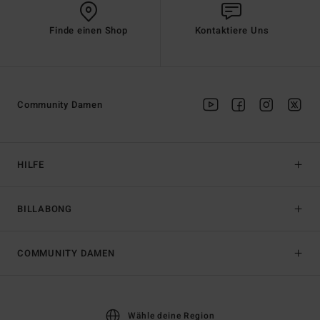
Finde einen Shop
Kontaktiere Uns
Community Damen
HILFE
BILLABONG
COMMUNITY DAMEN
Wähle deine Region