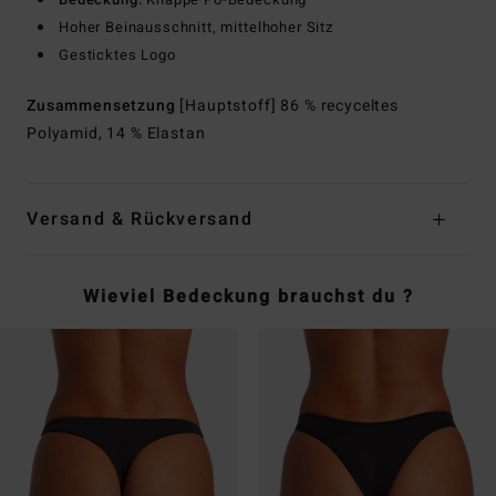
Hoher Beinausschnitt, mittelhoher Sitz
Gesticktes Logo
Zusammensetzung
[Hauptstoff] 86 % recyceltes
Polyamid, 14 % Elastan
Versand & Rückversand
Wieviel Bedeckung brauchst du ?