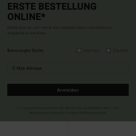
ERSTE BESTELLUNG
ONLINE*
Melde dich an, um immer die neuesten News und exklusive
Angebote zu erhalten.
Bevorzugte Styles
Herren
Damen
Anmelden
(*) Angebot gültig online für alle, die sich neu angemeldet haben - Alle
Bedingungen findest du in deiner Willkommens-Mail