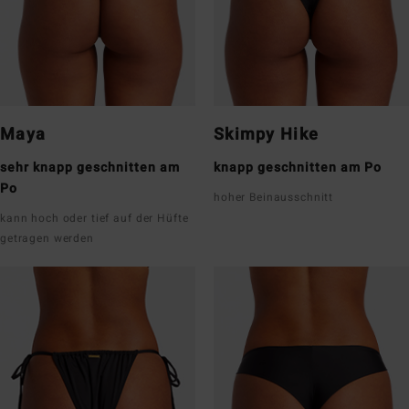
Maya
Skimpy Hike
sehr knapp geschnitten am
knapp geschnitten am Po
Po
hoher Beinausschnitt
kann hoch oder tief auf der Hüfte
getragen werden