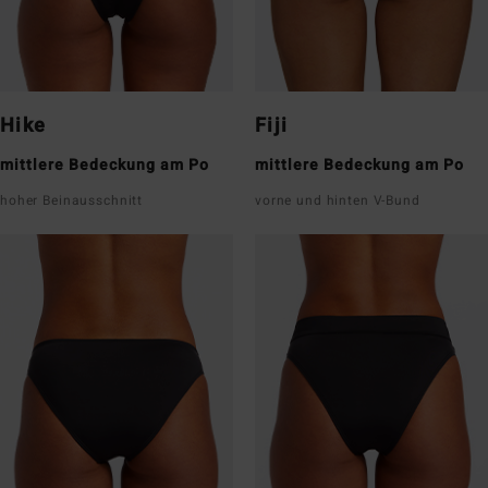
Hike
Fiji
mittlere Bedeckung am Po
mittlere Bedeckung am Po
hoher Beinausschnitt
vorne und hinten V-Bund