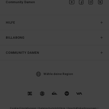
Community Damen
HILFE
BILLABONG
COMMUNITY DAMEN
Wähle deine Region
Cookie-Einstellungen |
Datenschutzrichtlinie |
Geschäftsbedingungen |