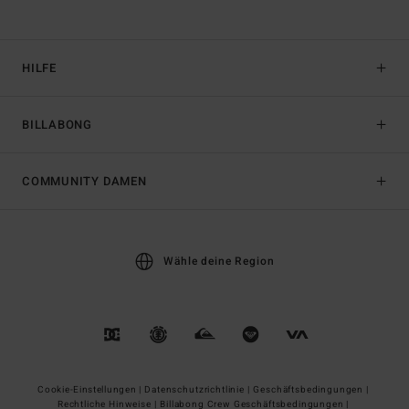
HILFE
BILLABONG
COMMUNITY DAMEN
Wähle deine Region
Cookie-Einstellungen |
Datenschutzrichtlinie |
Geschäftsbedingungen |
Rechtliche Hinweise |
Billabong Crew Geschäftsbedingungen |