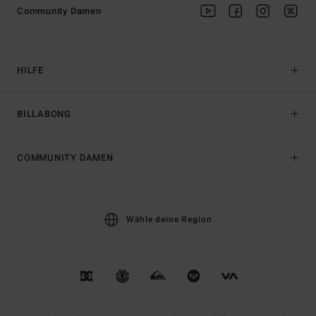
Community Damen
HILFE
BILLABONG
COMMUNITY DAMEN
Wähle deine Region