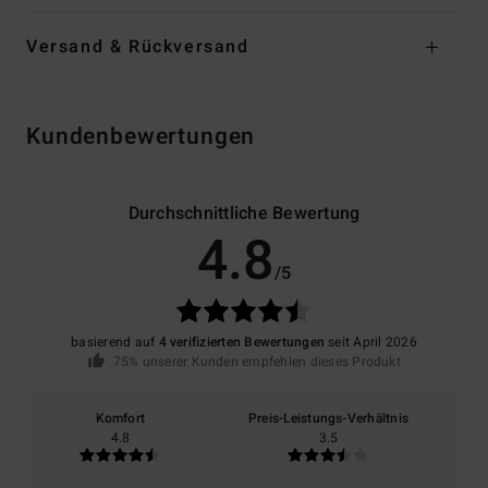
Versand & Rückversand
Kundenbewertungen
Durchschnittliche Bewertung
4.8
/5
basierend auf
4 verifizierten Bewertungen
seit April 2026
75% unserer Kunden empfehlen dieses Produkt
Komfort
Preis-Leistungs-Verhältnis
4.8
3.5