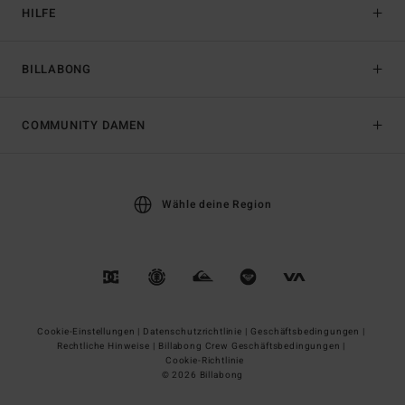
HILFE
BILLABONG
COMMUNITY DAMEN
Wähle deine Region
Cookie-Einstellungen |
Datenschutzrichtlinie |
Geschäftsbedingungen |
Rechtliche Hinweise |
Billabong Crew Geschäftsbedingungen |
Cookie-Richtlinie
© 2026 Billabong