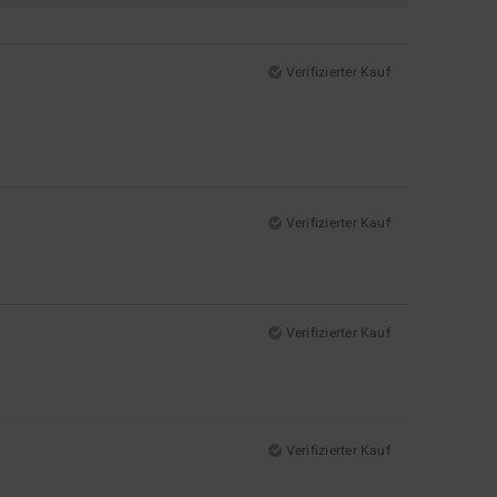
Verifizierter Kauf
Verifizierter Kauf
Verifizierter Kauf
Verifizierter Kauf