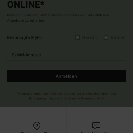
ONLINE*
Melde dich an, um immer die neuesten News und exklusive
Angebote zu erhalten.
Bevorzugte Styles
Herren
Damen
Anmelden
(*) Angebot gültig online für alle, die sich neu angemeldet haben - Alle
Bedingungen findest du in deiner Willkommens-Mail