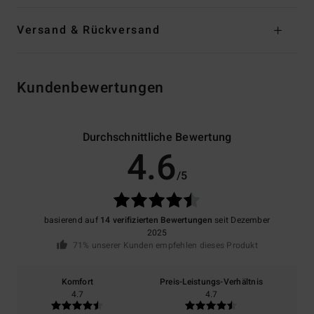
Versand & Rückversand
Kundenbewertungen
Durchschnittliche Bewertung
4.6
/5
basierend auf
14 verifizierten Bewertungen
seit Dezember
2025
71% unserer Kunden empfehlen dieses Produkt
Komfort
Preis-Leistungs-Verhältnis
4.7
4.7