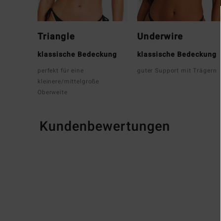
Triangle
Underwire
klassische Bedeckung
klassische Bedeckung
perfekt für eine
guter Support mit Trägern
kleinere/mittelgroße
Oberweite
Kundenbewertungen