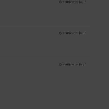
Verifizierter Kauf
Verifizierter Kauf
Verifizierter Kauf