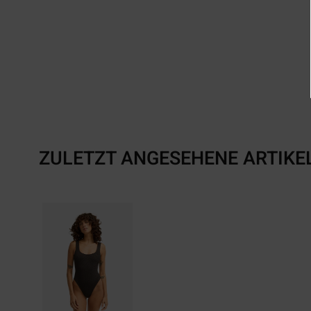
ZULETZT ANGESEHENE ARTIKE