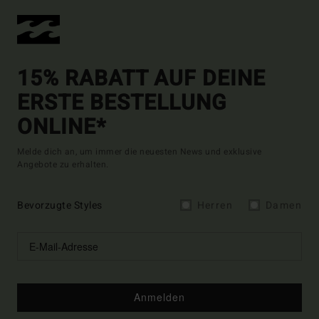
15% RABATT AUF DEINE
ERSTE BESTELLUNG
ONLINE*
Melde dich an, um immer die neuesten News und exklusive
Angebote zu erhalten.
Bevorzugte Styles
Herren
Damen
Anmelden