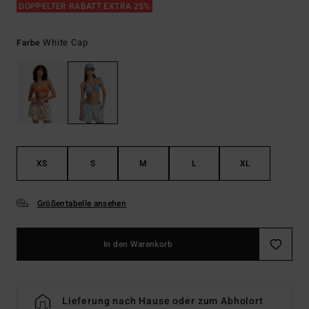
DOPPELTER RABATT EXTRA 25%
White Cap
Farbe
XS
S
M
L
XL
Größentabelle ansehen
In den Warenkorb
Lieferung nach Hause oder zum Abholort