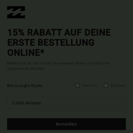
15% RABATT AUF DEINE
ERSTE BESTELLUNG
ONLINE*
Melde dich an, um immer die neuesten News und exklusive
Angebote zu erhalten.
Bevorzugte Styles
Herren
Damen
Anmelden