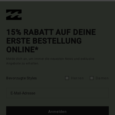
15% RABATT AUF DEINE
ERSTE BESTELLUNG
ONLINE*
Melde dich an, um immer die neuesten News und exklusive
Angebote zu erhalten.
Bevorzugte Styles
Herren
Damen
Anmelden