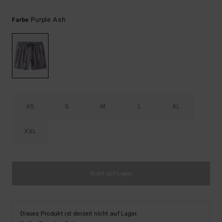
Purple Ash
Farbe
XS
S
M
L
XL
XXL
Nicht auf Lager
Dieses Produkt ist derzeit nicht auf Lager.