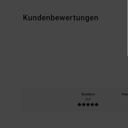
Kundenbewertungen
Komfort
Pre
5.0