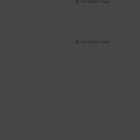
Verifizierter Kauf
Verifizierter Kauf